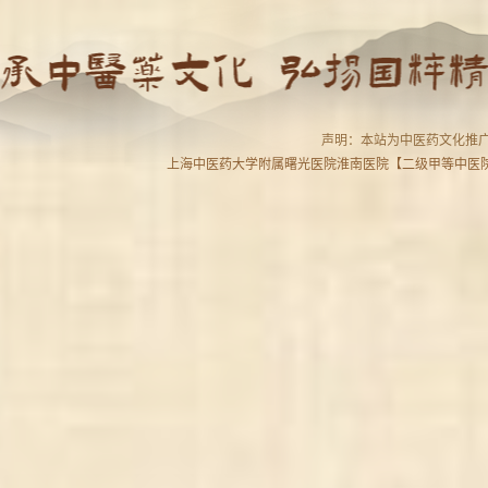
声明：本站为中医药文化推广
上海中医药大学附属曙光医院淮南医院【二级甲等中医