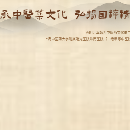
声明：本站为中医药文化推广
上海中医药大学附属曙光医院淮南医院【二级甲等中医